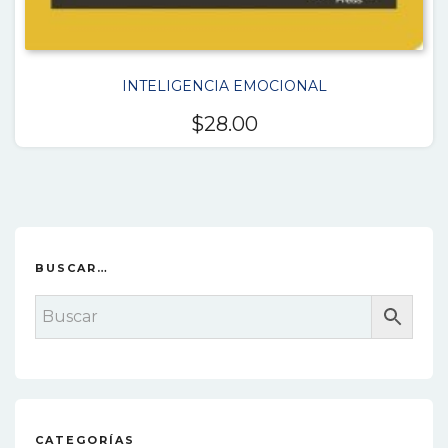
INTELIGENCIA EMOCIONAL
$
28.00
BUSCAR…
CATEGORÍAS