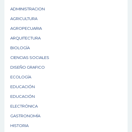
ADMINISTRACION
AGRICULTURA
AGROPECUARIA
ARQUITECTURA
BIOLOGÍA
CIENCIAS SOCIALES
DISEÑO GRAFICO
ECOLOGÍA
EDUCACIÓN
EDUCACIÓN
ELECTRÓNICA
GASTRONOMÍA
HISTORIA