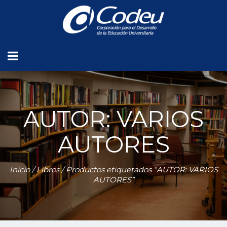
AUTOR: VARIOS
AUTORES
Inicio
/
Libros
/ Productos etiquetados “AUTOR: VARIOS
AUTORES”