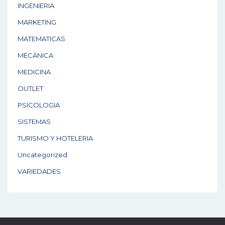
INGENIERIA
MARKETING
MATEMATICAS
MECÁNICA
MEDICINA
OUTLET
PSICOLOGIA
SISTEMAS
TURISMO Y HOTELERIA
Uncategorized
VARIEDADES