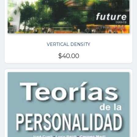
VERTICAL DENSITY
$
40.00