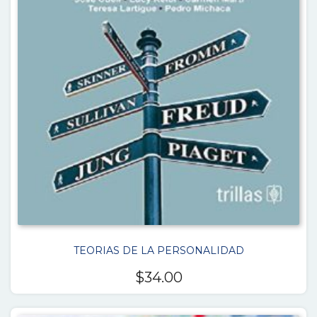
TEORIAS DE LA PERSONALIDAD
$
34.00