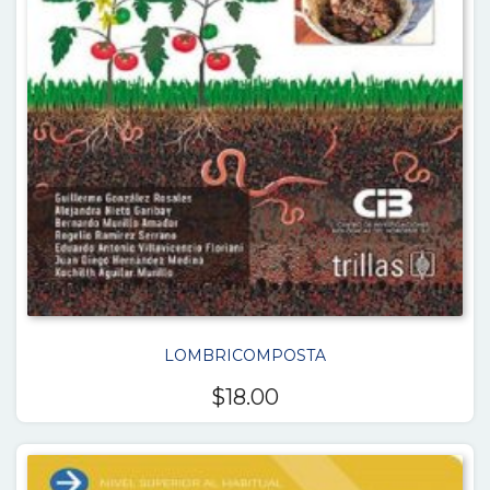
LOMBRICOMPOSTA
$
18.00