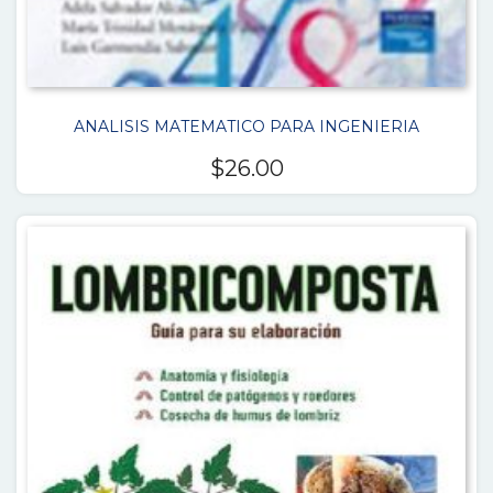
ANALISIS MATEMATICO PARA INGENIERIA
$
26.00