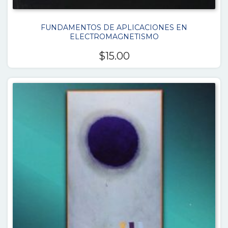
FUNDAMENTOS DE APLICACIONES EN
ELECTROMAGNETISMO
$
15.00