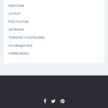
MEDICINA
OUTLET
PSICOLOGIA
SISTEMAS
TURISMO Y HOTELERIA
Uncategorized
VARIEDADES