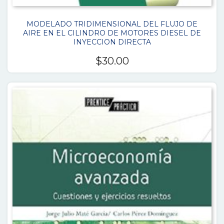
MODELADO TRIDIMENSIONAL DEL FLUJO DE
AIRE EN EL CILINDRO DE MOTORES DIESEL DE
INYECCION DIRECTA
$
30.00