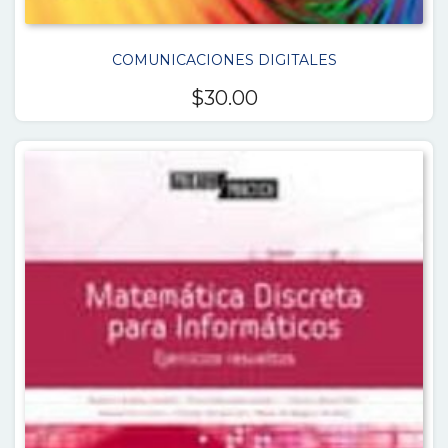
COMUNICACIONES DIGITALES
$
30.00