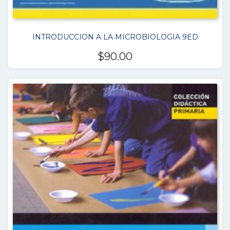
INTRODUCCION A LA MICROBIOLOGIA 9ED
$
90.00