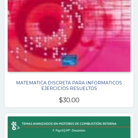
MATEMATICA DISCRETA PARA INFORMATICOS
EJERCICIOS RESUELTOS
$
30.00