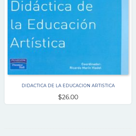
DIDACTICA DE LA EDUCACION ARTISTICA
$
26.00