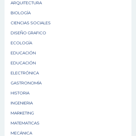
ARQUITECTURA
BIOLOGÍA
CIENCIAS SOCIALES
DISEÑO GRAFICO
ECOLOGÍA
EDUCACIÓN
EDUCACIÓN
ELECTRÓNICA
GASTRONOMÍA
HISTORIA
INGENIERIA
MARKETING
MATEMATICAS
MECÁNICA