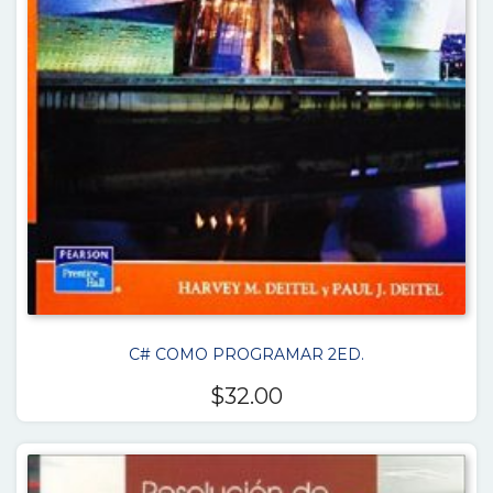
C# COMO PROGRAMAR 2ED.
$
32.00