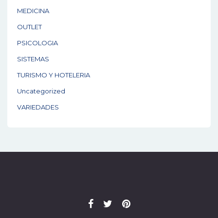
MEDICINA
OUTLET
PSICOLOGIA
SISTEMAS
TURISMO Y HOTELERIA
Uncategorized
VARIEDADES