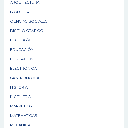
ARQUITECTURA
BIOLOGÍA
CIENCIAS SOCIALES
DISEÑO GRAFICO
ECOLOGÍA
EDUCACIÓN
EDUCACIÓN
ELECTRÓNICA
GASTRONOMÍA
HISTORIA
INGENIERIA
MARKETING
MATEMATICAS
MECÁNICA