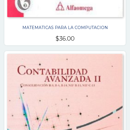
MATEMATICAS PARA LA COMPUTACION
$
36.00