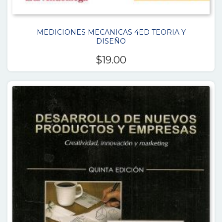
MEDICIONES MECANICAS 4ED TEORIA Y
DISEÑO
$
19.00