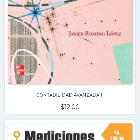
CONTABILIDAD AVANZADA II
$
12.00