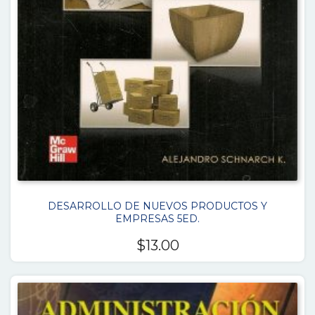
DESARROLLO DE NUEVOS PRODUCTOS Y
EMPRESAS 5ED.
$
13.00