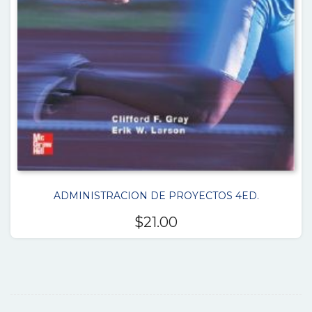
ADMINISTRACION DE PROYECTOS 4ED.
$
21.00