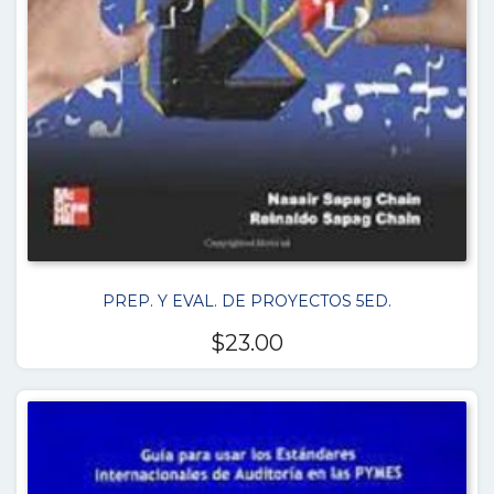
PREP. Y EVAL. DE PROYECTOS 5ED.
$
23.00