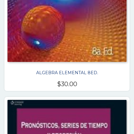
ALGEBRA ELEMENTAL 8ED.
$
30.00