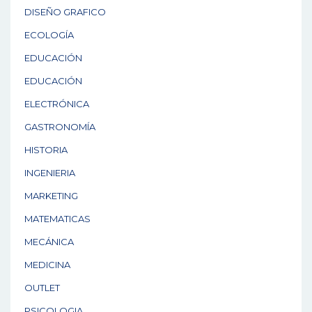
DISEÑO GRAFICO
ECOLOGÍA
EDUCACIÓN
EDUCACIÓN
ELECTRÓNICA
GASTRONOMÍA
HISTORIA
INGENIERIA
MARKETING
MATEMATICAS
MECÁNICA
MEDICINA
OUTLET
PSICOLOGIA