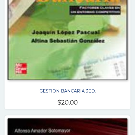
GESTION BANCARIA 3ED.
$
20.00