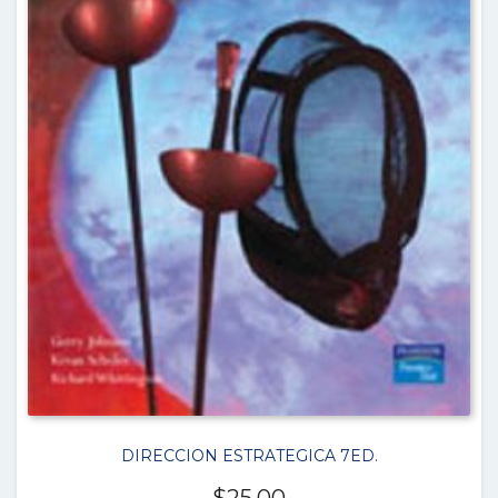
DIRECCION ESTRATEGICA 7ED.