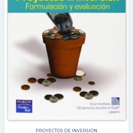
PROYECTOS DE INVERSION