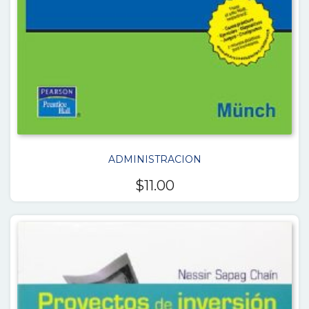
ADMINISTRACION
$
11.00