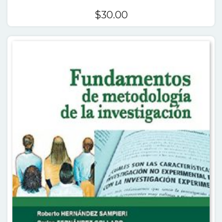
$
30.00