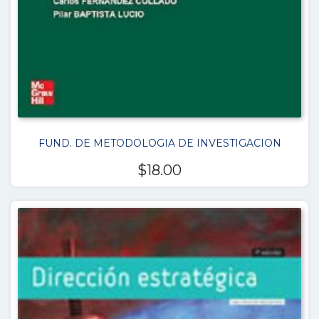
FUND. DE METODOLOGIA DE INVESTIGACION
$
18.00