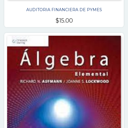
AUDITORIA FINANCIERA DE PYMES
$
15.00