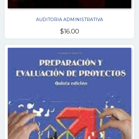
AUDITORIA ADMINISTRATIVA
$
16.00