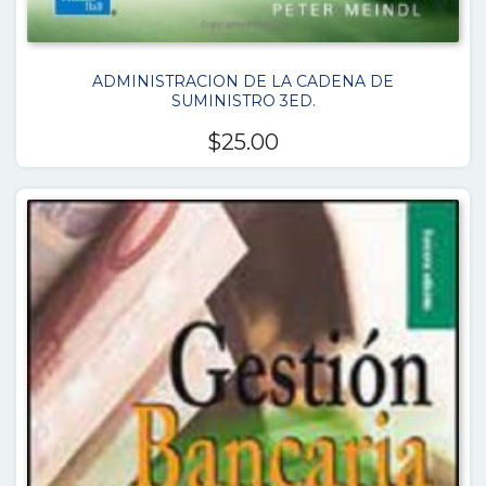
ADMINISTRACION DE LA CADENA DE
SUMINISTRO 3ED.
$
25.00